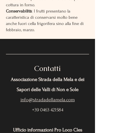
cottura in forno.
Conservabilità
: I frutti presentano la
caratteristica di conservarsi molto bene
anche fuori cella frigorifera sino alla fine di
febbraio, marzo.
Contatti
Associazione Strada della Mela e dei
Sapori delle Valli di Non e Sole
info@stradadellamela.com
+39 0463 421584
Ufficio informazioni Pro Loco Cles