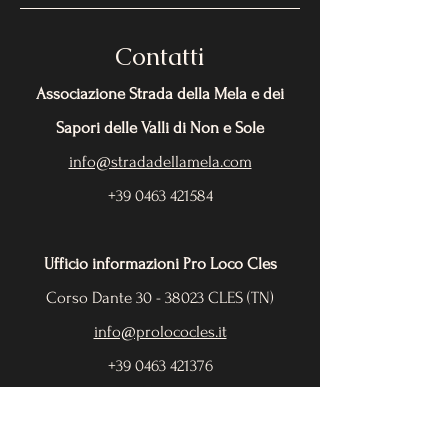
Contatti
Associazione Strada della Mela e dei
Sapori delle Valli di Non e Sole
info@stradadellamela.com
+39 0463 421584
Ufficio informazioni Pro Loco Cles
Corso Dante
30 - 38023
CLES (TN)
info@prolococles.it
+39 0463 421376