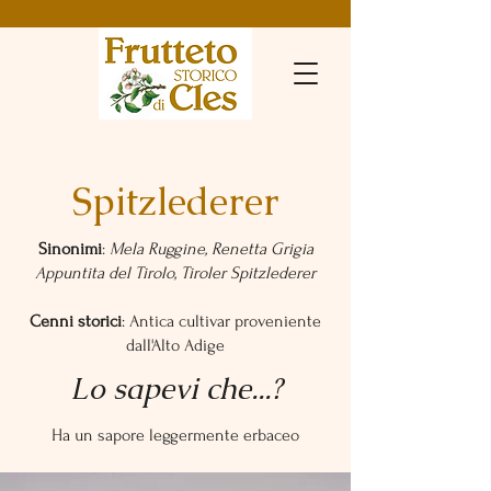
Spitzlederer
Sinonimi
:
Mela Ruggine, Renetta Grigia
Appuntita del Tirolo, Tiroler Spitzlederer
Cenni storici
: Antica cultivar proveniente
dall'Alto Adige
Lo sapevi che...?
Ha un sapore leggermente erbaceo