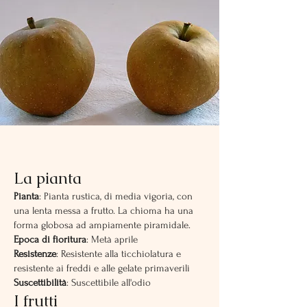
La pianta
Pianta
: Pianta rustica, di media vigoria, con
una lenta messa a frutto. La chioma ha una
forma globosa ad ampiamente piramidale.
Epoca di fioritura
: Metà aprile
Resistenze
: Resistente alla ticchiolatura e
resistente ai freddi e alle gelate primaverili
Suscettibilità
: Suscettibile all'odio
I frutti